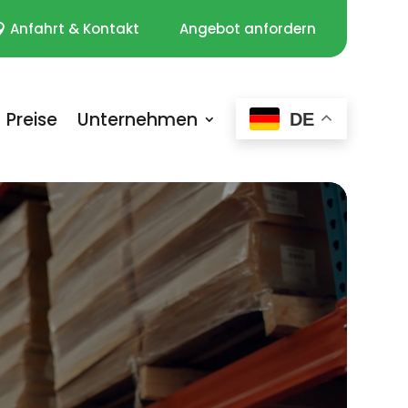
Anfahrt & Kontakt
Angebot anfordern
Preise
Unternehmen
DE