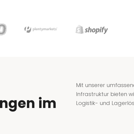
Mit unserer umfasse
Infrastruktur bieten 
ungen im
Logistik- und Lagerlö