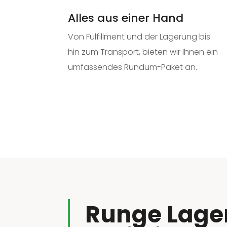
Alles aus einer Hand
Von
Fulfillment
und der Lagerung bis
hin zum Transport, bieten wir Ihnen ein
umfassendes Rundum-Paket an.
Runge Lage