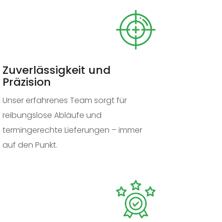
Zuverlässigkeit und
Präzision
Unser erfahrenes Team sorgt für
reibungslose Abläufe und
termingerechte Lieferungen – immer
auf den Punkt.