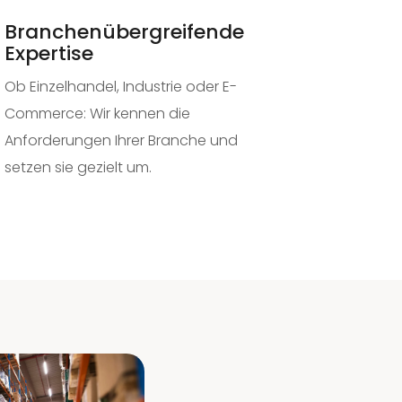
Branchenübergreifende
Expertise
Ob Einzelhandel, Industrie oder E-
Commerce: Wir kennen die
Anforderungen Ihrer Branche und
setzen sie gezielt um.