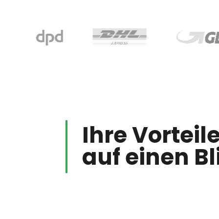
Ihre Vorteil
auf einen Bl