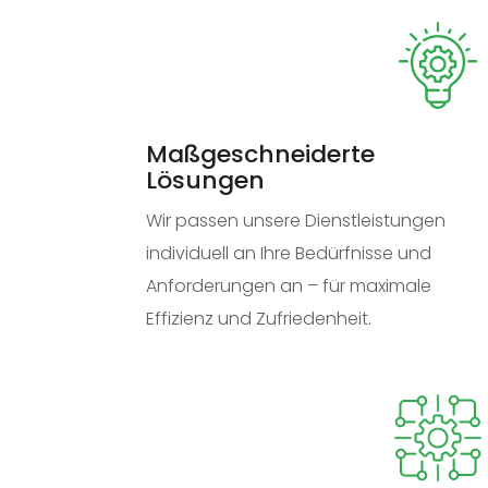
Maßgeschneiderte
Lösungen
Wir passen unsere Dienstleistungen
individuell an Ihre Bedürfnisse und
Anforderungen an – für maximale
Effizienz und Zufriedenheit.