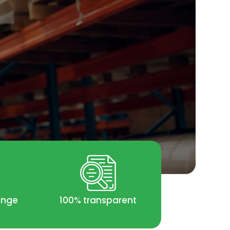
enge
100% transparent