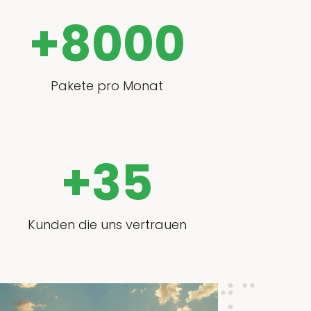
+
8000
Pakete pro Monat
+
35
Kunden die uns vertrauen