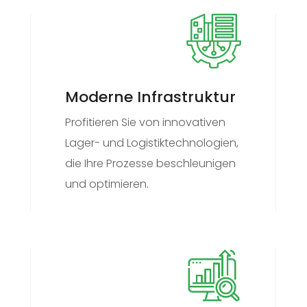
Moderne Infrastruktur
Profitieren Sie von innovativen
Lager- und Logistiktechnologien,
die Ihre Prozesse beschleunigen
und optimieren.