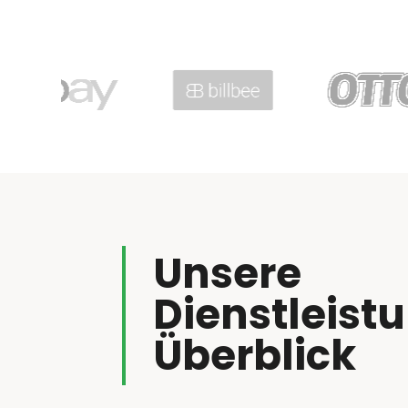
Unsere
Dienstleist
Überblick