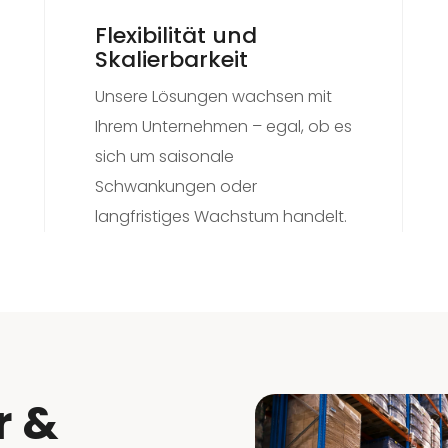
Flexibilität und
Skalierbarkeit
Unsere Lösungen wachsen mit
Ihrem Unternehmen – egal, ob es
sich um saisonale
Schwankungen oder
langfristiges Wachstum handelt.
r &