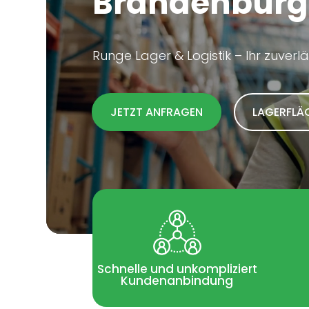
Brandenburg
Runge Lager & Logistik – Ihr zuverl
JETZT ANFRAGEN
LAGERFLÄ
Schnelle und unkompliziert
Kundenanbindung