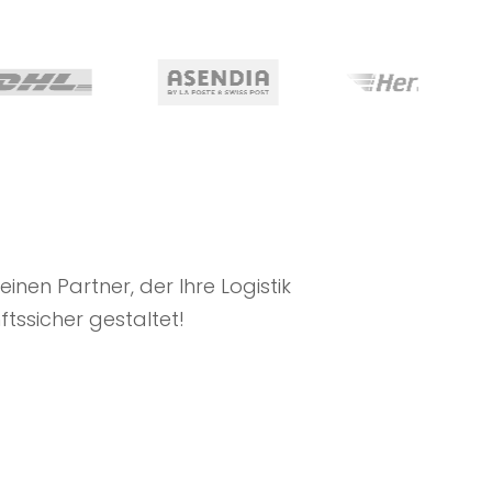
einen Partner, der Ihre Logistik
tssicher gestaltet!