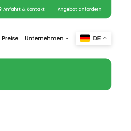
Anfahrt & Kontakt
Angebot anfordern
Preise
Unternehmen
DE