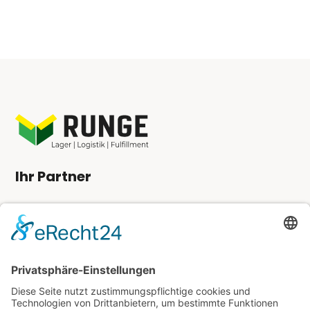
Ihr Partner
Angebot anfordern
Kundenlogin
Kontakt