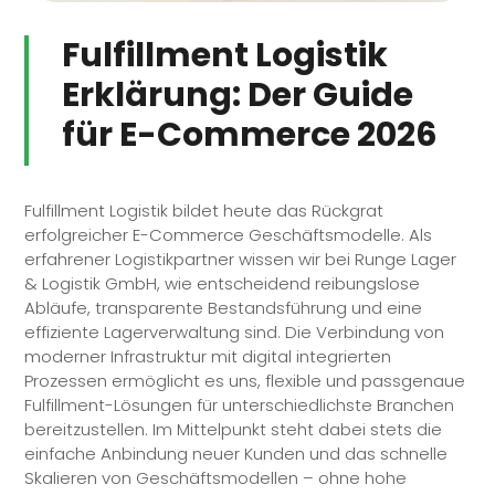
Fulfillment Logistik
Erklärung: Der Guide
für E-Commerce 2026
Fulfillment
Logistik bildet heute das Rückgrat
erfolgreicher E-Commerce Geschäftsmodelle. Als
erfahrener Logistikpartner wissen wir bei Runge Lager
& Logistik GmbH, wie entscheidend reibungslose
Abläufe, transparente Bestandsführung und eine
effiziente Lagerverwaltung sind. Die Verbindung von
moderner Infrastruktur mit digital integrierten
Prozessen ermöglicht es uns, flexible und passgenaue
Fulfillment
-Lösungen für unterschiedlichste Branchen
bereitzustellen. Im Mittelpunkt steht dabei stets die
einfache Anbindung neuer Kunden und das schnelle
Skalieren von Geschäftsmodellen – ohne hohe