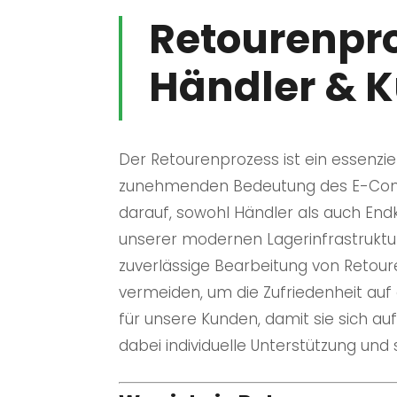
Retourenpro
Händler & 
Der Retourenprozess ist ein essenziel
zunehmenden Bedeutung des E-Comme
darauf, sowohl Händler als auch End
unserer modernen Lagerinfrastrukt
zuverlässige Bearbeitung von Retour
vermeiden, um die Zufriedenheit auf 
für unsere Kunden, damit sie sich a
dabei individuelle Unterstützung und