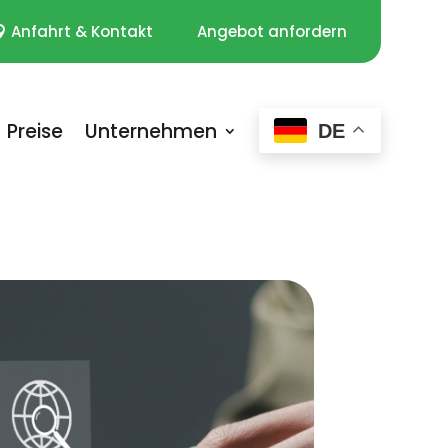
Anfahrt & Kontakt
Angebot anfordern
Preise
Unternehmen
DE