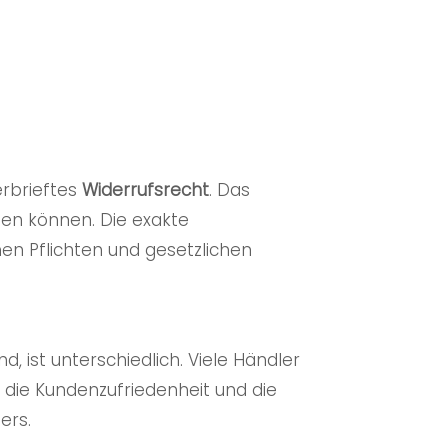
erbrieftes
Widerrufsrecht
. Das
en können. Die exakte
hen Pflichten und gesetzlichen
 ist unterschiedlich. Viele Händler
die Kundenzufriedenheit und die
ers.