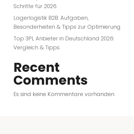
Schritte für 2026
Lagerlogistik B2B: Aufgaben,
Besonderheiten & Tipps zur Optimierung
Top 3PL Anbieter in Deutschland 2026:
Vergleich & Tipps
Recent
Comments
Es sind keine Kommentare vorhanden.