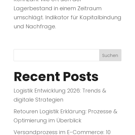
Lagerbestand in einem Zeitraum
umschlägt. Indikator für Kapitalbindung
und Nachfrage.
Suchen
Recent Posts
Logistik Entwicklung 2026: Trends &
digitale Strategien
Retouren Logistik Erklärung: Prozesse &
Optimierung im Überblick
Versandprozess im E-Commerce: 10