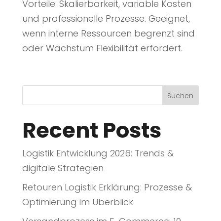
Vorteile: Skalierbarkeit, variable Kosten
und professionelle Prozesse. Geeignet,
wenn interne Ressourcen begrenzt sind
oder Wachstum Flexibilität erfordert.
Suchen
Recent Posts
Logistik Entwicklung 2026: Trends &
digitale Strategien
Retouren Logistik Erklärung: Prozesse &
Optimierung im Überblick