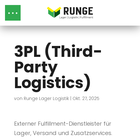
3PL (Third-
Party
Logistics)
von
Runge Lager Logistik
|
Okt. 27, 2025
Externer
Fulfillment
-Dienstleister für
Lager, Versand und Zusatzservices.