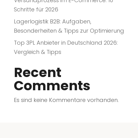
Versandprozess im E-Commerce: 10
Schritte für 2026
Lagerlogistik B2B: Aufgaben,
Besonderheiten & Tipps zur Optimierung
Top 3PL Anbieter in Deutschland 2026:
Vergleich & Tipps
Recent
Comments
Es sind keine Kommentare vorhanden.