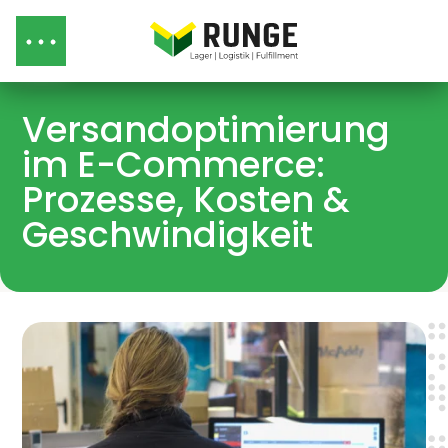
Versandoptimierung
im E-Commerce:
Prozesse, Kosten &
Geschwindigkeit