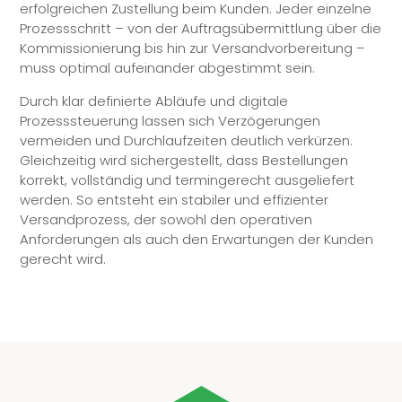
erfolgreichen Zustellung beim Kunden. Jeder einzelne
Prozessschritt – von der Auftragsübermittlung über die
Kommissionierung bis hin zur Versandvorbereitung –
muss optimal aufeinander abgestimmt sein.
Durch klar definierte Abläufe und digitale
Prozesssteuerung lassen sich Verzögerungen
vermeiden und Durchlaufzeiten deutlich verkürzen.
Gleichzeitig wird sichergestellt, dass Bestellungen
korrekt, vollständig und termingerecht ausgeliefert
werden. So entsteht ein stabiler und effizienter
Versandprozess, der sowohl den operativen
Anforderungen als auch den Erwartungen der Kunden
gerecht wird.