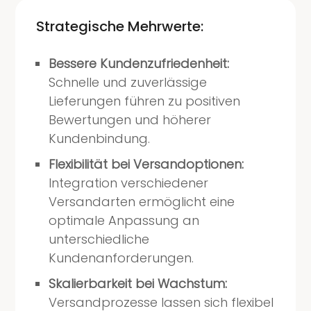
Strategische Mehrwerte:
Bessere Kundenzufriedenheit:
Schnelle und zuverlässige
Lieferungen führen zu positiven
Bewertungen und höherer
Kundenbindung.
Flexibilität bei Versandoptionen:
Integration verschiedener
Versandarten ermöglicht eine
optimale Anpassung an
unterschiedliche
Kundenanforderungen.
Skalierbarkeit bei Wachstum:
Versandprozesse lassen sich flexibel