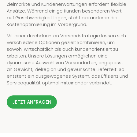
Zielmärkte und Kundenerwartungen erfordern flexible
Ansätze. Während einige Kunden besonderen Wert
auf Geschwindigkeit legen, steht bei anderen die
Kostenoptimierung im Vordergrund.
Mit einer durchdachten Versandstrategie lassen sich
verschiedene Optionen gezielt kombinieren, um
sowohl wirtschaftlich als auch kundenorientiert zu
arbeiten. Unsere Lösungen ermöglichen eine
dynamische Auswahl von Versandarten, angepasst
an Gewicht, Zielregion und gewünschte Lieferzeit. So
entsteht ein ausgewogenes System, das Effizienz und
Servicequalität optimal miteinander verbindet.
JETZT ANFRAGEN