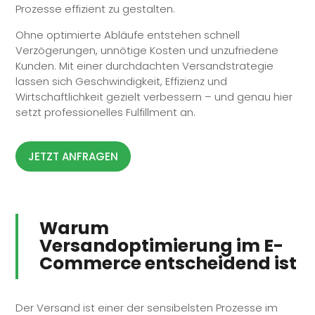
Prozesse effizient zu gestalten.
Ohne optimierte Abläufe entstehen schnell
Verzögerungen, unnötige Kosten und unzufriedene
Kunden. Mit einer durchdachten Versandstrategie
lassen sich Geschwindigkeit, Effizienz und
Wirtschaftlichkeit gezielt verbessern – und genau hier
setzt professionelles
Fulfillment
an.
JETZT ANFRAGEN
Warum
Versandoptimierung im E-
Commerce entscheidend ist
Der Versand ist einer der sensibelsten Prozesse im