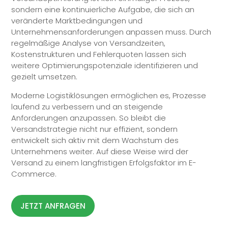
sondern eine kontinuierliche Aufgabe, die sich an
veränderte Marktbedingungen und
Unternehmensanforderungen anpassen muss. Durch
regelmäßige Analyse von Versandzeiten,
Kostenstrukturen und Fehlerquoten lassen sich
weitere Optimierungspotenziale identifizieren und
gezielt umsetzen.
Moderne Logistiklösungen ermöglichen es, Prozesse
laufend zu verbessern und an steigende
Anforderungen anzupassen. So bleibt die
Versandstrategie nicht nur effizient, sondern
entwickelt sich aktiv mit dem Wachstum des
Unternehmens weiter. Auf diese Weise wird der
Versand zu einem langfristigen Erfolgsfaktor im E-
Commerce.
JETZT ANFRAGEN