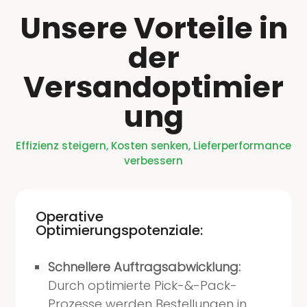
Unsere Vorteile in
der
Versandoptimier
ung
Effizienz steigern, Kosten senken, Lieferperformance
verbessern
Operative
Optimierungspotenziale:
Schnellere Auftragsabwicklung:
Durch optimierte Pick-&-Pack-
Prozesse werden Bestellungen in