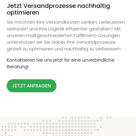
Jetzt Versandprozesse nachhaltig
optimieren
Sie möchten Ihre Versandkosten senken, Lieferzeiten
verkürzen und Ihre Logistik effizienter gestalten? Mit
unseren maßgeschneiderten
Fulfillment
-Lösungen
unterstützen wir Sie dabei, Ihre Versandprozesse
gezielt zu optimieren und nachhaltig zu verbessern.
Kontaktieren Sie uns jetzt für eine unverbindliche
Beratung!
JETZT ANFRAGEN