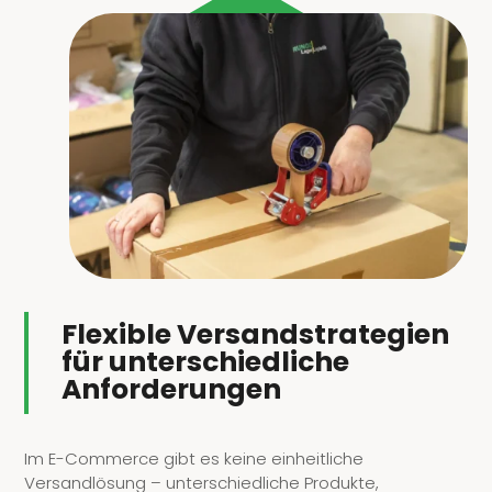
Flexible Versandstrategien
für unterschiedliche
Anforderungen
Im E-Commerce gibt es keine einheitliche
Versandlösung – unterschiedliche Produkte,