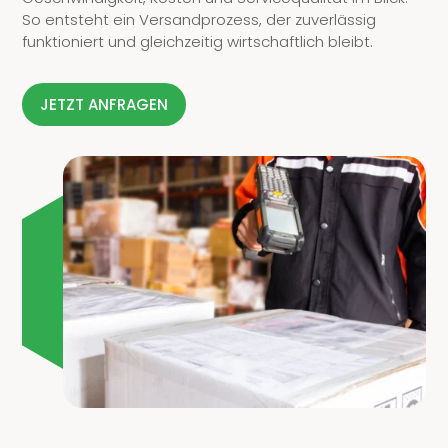
So entsteht ein Versandprozess, der zuverlässig
funktioniert und gleichzeitig wirtschaftlich bleibt.
JETZT ANFRAGEN