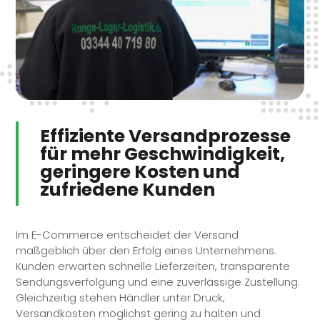
Effiziente Versandprozesse
für mehr Geschwindigkeit,
geringere Kosten und
zufriedene Kunden
Im E-Commerce entscheidet der Versand
maßgeblich über den Erfolg eines Unternehmens.
Kunden erwarten schnelle Lieferzeiten, transparente
Sendungsverfolgung und eine zuverlässige Zustellung.
Gleichzeitig stehen Händler unter Druck,
Versandkosten möglichst gering zu halten und