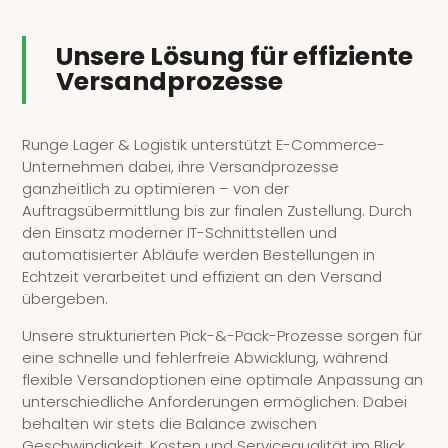
Unsere Lösung für effiziente
Versandprozesse
Runge Lager & Logistik unterstützt E-Commerce-
Unternehmen dabei, ihre Versandprozesse
ganzheitlich zu optimieren – von der
Auftragsübermittlung bis zur finalen Zustellung. Durch
den Einsatz moderner IT-Schnittstellen und
automatisierter Abläufe werden Bestellungen in
Echtzeit verarbeitet und effizient an den Versand
übergeben.
Unsere strukturierten Pick-&-Pack-Prozesse sorgen für
eine schnelle und fehlerfreie Abwicklung, während
flexible Versandoptionen eine optimale Anpassung an
unterschiedliche Anforderungen ermöglichen. Dabei
behalten wir stets die Balance zwischen
Geschwindigkeit, Kosten und Servicequalität im Blick.