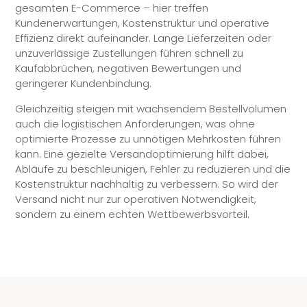
gesamten E-Commerce – hier treffen
Kundenerwartungen, Kostenstruktur und operative
Effizienz direkt aufeinander. Lange Lieferzeiten oder
unzuverlässige Zustellungen führen schnell zu
Kaufabbrüchen, negativen Bewertungen und
geringerer Kundenbindung.
Gleichzeitig steigen mit wachsendem Bestellvolumen
auch die logistischen Anforderungen, was ohne
optimierte Prozesse zu unnötigen Mehrkosten führen
kann. Eine gezielte Versandoptimierung hilft dabei,
Abläufe zu beschleunigen, Fehler zu reduzieren und die
Kostenstruktur nachhaltig zu verbessern. So wird der
Versand nicht nur zur operativen Notwendigkeit,
sondern zu einem echten Wettbewerbsvorteil.