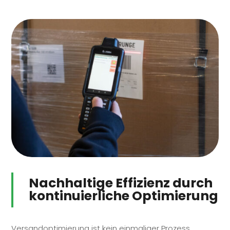
Nachhaltige Effizienz durch
kontinuierliche Optimierung
Versandoptimierung ist kein einmaliger Prozess,