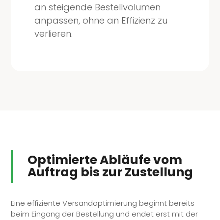
an steigende Bestellvolumen
anpassen, ohne an Effizienz zu
verlieren.
Optimierte Abläufe vom
Auftrag bis zur Zustellung
Eine effiziente Versandoptimierung beginnt bereits
beim Eingang der Bestellung und endet erst mit der