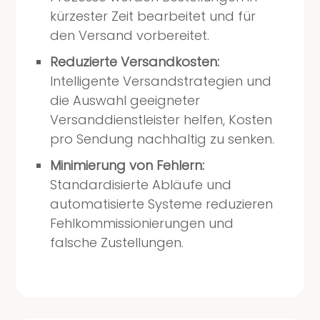
kürzester Zeit bearbeitet und für
den Versand vorbereitet.
Reduzierte Versandkosten:
Intelligente Versandstrategien und
die Auswahl geeigneter
Versanddienstleister helfen, Kosten
pro Sendung nachhaltig zu senken.
Minimierung von Fehlern:
Standardisierte Abläufe und
automatisierte Systeme reduzieren
Fehlkommissionierungen und
falsche Zustellungen.