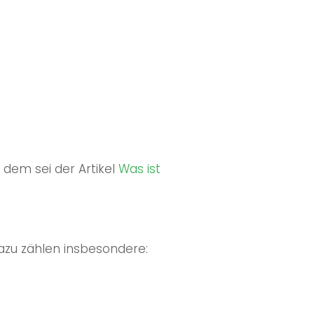
 dem sei der Artikel
Was ist
azu zählen insbesondere: