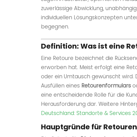
zuverlässige Abwicklung, unabhängig
individuellen Lösungskonzepten unte
begegnen.
Definition: Was ist eine R
Eine Retoure bezeichnet die Rückse
erworben hat. Meist erfolgt eine Re
oder ein Umtausch gewünscht wird.
Ausfüllen eines
Retourenformulars
od
eine entscheidende Rolle für die Kun
Herausforderung dar. Weitere Hinter
Deutschland: Standorte & Services 2
Hauptgründe für Retouren