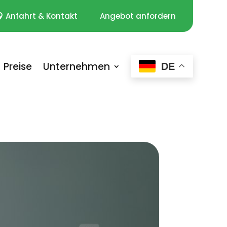
Anfahrt & Kontakt
Angebot anfordern
Preise
Unternehmen
DE