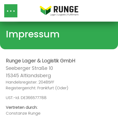
Impressum
Runge Lager & Logistik GmbH
Seeberger Straße 10
15345 Altlandsberg
Handelsregister: 20485FF
Registergericht: Frankfurt (Oder)
UST.-Id. DE366577788
Vertreten durch:
Constanze Runge