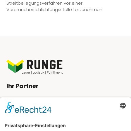
Streitbeilegungsverfahren vor einer
Verbraucherschlichtungsstelle teilzunehmen.
Ihr Partner
Angebot anfordern
Kundenlogin
Kontakt