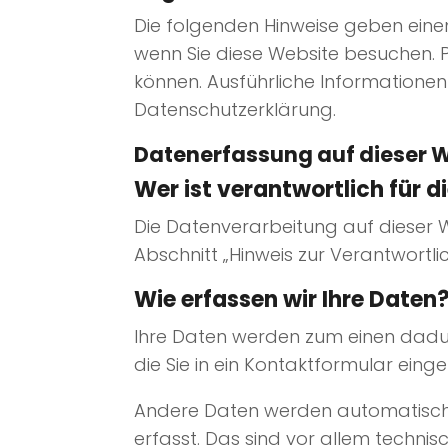
Die folgenden Hinweise geben eine
wenn Sie diese Website besuchen. P
können. Ausführliche Information
Datenschutzerklärung.
Datenerfassung auf dieser 
Wer ist verantwortlich für 
Die Datenverarbeitung auf dieser 
Abschnitt „Hinweis zur Verantwortl
Wie erfassen wir Ihre Daten
Ihre Daten werden zum einen dadurc
die Sie in ein Kontaktformular eing
Andere Daten werden automatisch o
erfasst. Das sind vor allem technis