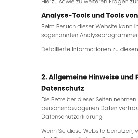
Hierzu sowie zu weiteren Fragen z
Analyse-Tools und Tools von 
Beim Besuch dieser Website kann Ih
sogenannten Analyseprogrammen
Detaillierte Informationen zu die
2. Allgemeine Hinweise und P
Datenschutz
Die Betreiber dieser Seiten nehmen
personenbezogenen Daten vertraul
Datenschutzerklärung.
Wenn Sie diese Website benutzen