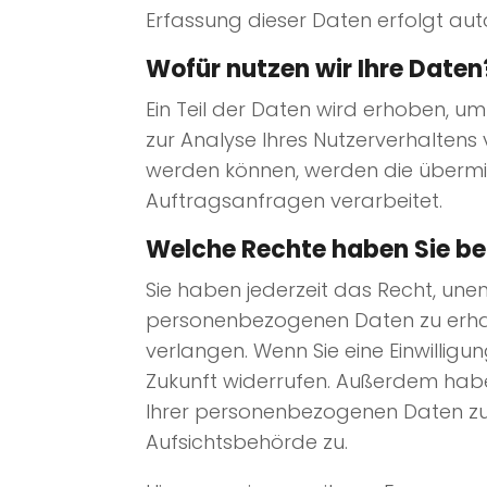
Erfassung dieser Daten erfolgt aut
Wofür nutzen wir Ihre Daten
Ein Teil der Daten wird erhoben, um
zur Analyse Ihres Nutzerverhalten
werden können, werden die übermit
Auftragsanfragen verarbeitet.
Welche Rechte haben Sie be
Sie haben jederzeit das Recht, une
personenbezogenen Daten zu erhalt
verlangen. Wenn Sie eine Einwilligun
Zukunft widerrufen. Außerdem hab
Ihrer personenbezogenen Daten zu 
Aufsichtsbehörde zu.