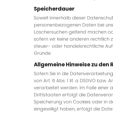
Speicherdauer
Soweit innerhalb dieser Datenschut
personenbezogenen Daten bei uns, b
Löschersuchen geltend machen oder
sofern wir keine anderen rechtlich
steuer- oder handelsrechtliche Auf
Gründe.
Allgemeine Hinweise zu den 
Sofern Sie in die Datenverarbeitu
von Art. 6 Abs. 1 lit. a DSGVO bzw. 
verarbeitet werden. Im Falle einer
Drittstaaten erfolgt die Datenverar
Speicherung von Cookies oder in den
eingewilligt haben, erfolgt die Dat