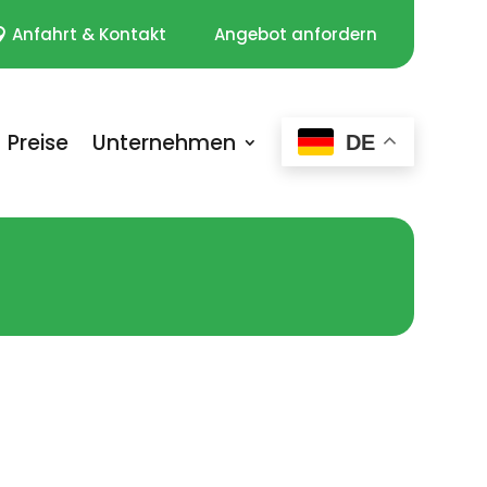
Anfahrt & Kontakt
Angebot anfordern
Preise
Unternehmen
DE