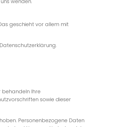
n uns wenden.
Das geschieht vor allem mit
 Datenschutzerklärung.
ir behandeln Ihre
tzvorschriften sowie dieser
erhoben. Personenbezogene Daten