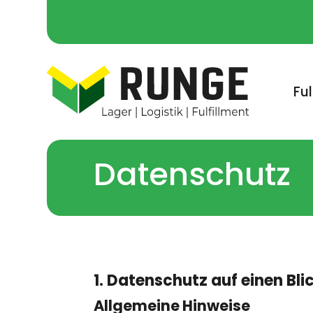
Ful
Datenschutz
1. Datenschutz auf einen Bli
Allgemeine Hinweise